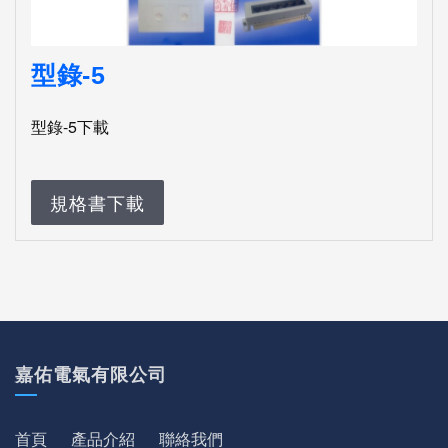
型錄-5
型錄-5下載
規格書下載
嘉佑電氣有限公司
首頁
產品介紹
聯絡我們