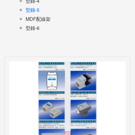
型錄-4
型錄-5
MDF配線架
型錄-6