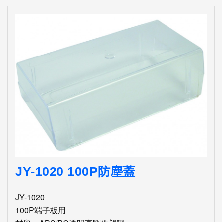
JY-1020 100P防塵蓋
JY-1020
100P端子板用