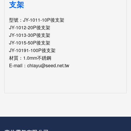
支架
型號：JY-1011-10P後支架
JY-1012-20P後支架
JY-1013-30P後支架
JY-1015-50P後支架
JY-10191-100P後支架
材質：1.0mm不銹鋼
E-mail：chiayu@seed.net.tw