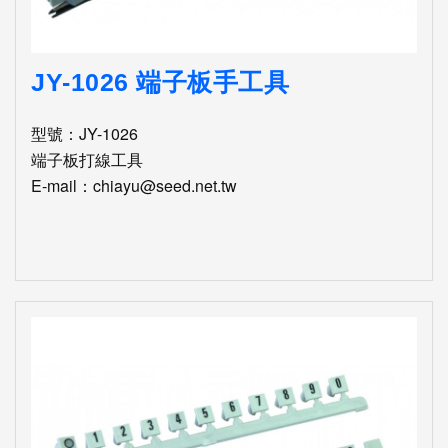
JY-1026 端子板手工具
型號：JY-1026
端子板打線工具
E-mail：chiayu@seed.net.tw