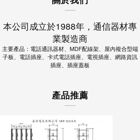
關於我們
本公司成立於1988年，通信器材專
業製造商
主要產品：電話通訊器材、MDF配線架、屋內複合型端
子板、電話插座、卡式電話插座、電視插座、網路資訊
插座、插座蓋板
產品推薦